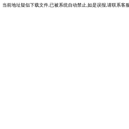
当前地址疑似下载文件,已被系统自动禁止,如是误报,请联系客服